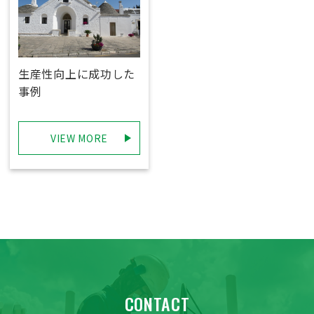
生産性向上に成功した
事例
VIEW MORE
CONTACT