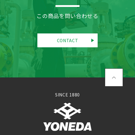
この商品を問い合わせる
CONTACT
SINCE 1880