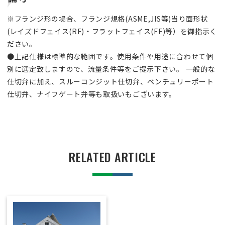
※フランジ形の場合、フランジ規格(ASME,JIS等)当り面形状
(レイズドフェイス(RF)・フラットフェイス(FF)等）を御指示く
ださい。
●上記仕様は標準的な範囲です。使用条件や用途に合わせて個
別に選定致しますので、流量条件等をご提示下さい。 一般的な
仕切弁に加え、スルーコンジット仕切弁、ベンチュリーポート
仕切弁、ナイフゲート弁等も取扱いもございます。
RELATED ARTICLE