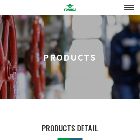
PRODUCTS
PRODUCTS DETAIL
お問い合わせ