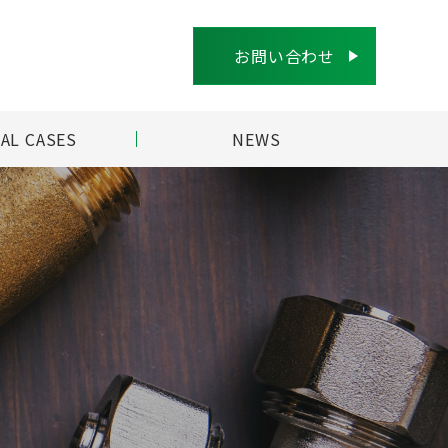
お問い合わせ
AL CASES
NEWS