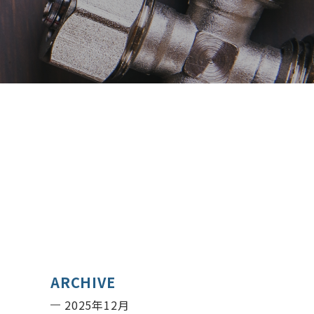
ARCHIVE
2025年12月