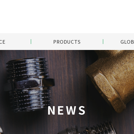
CE
PRODUCTS
GLOB
NEWS