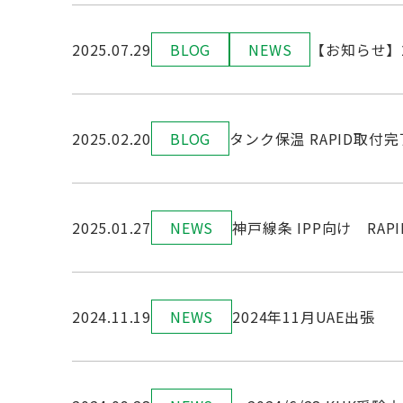
2025.07.29
BLOG
NEWS
【お知らせ】
2025.02.20
BLOG
タンク保温 RAPID取付完
2025.01.27
NEWS
神戸線条 IPP向け RA
2024.11.19
NEWS
2024年11月UAE出張