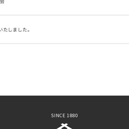
立会
いたしました。
SINCE 1880