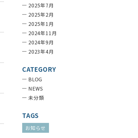
2025年7月
2025年2月
2025年1月
2024年11月
2024年9月
2023年4月
CATEGORY
BLOG
NEWS
未分類
TAGS
お知らせ