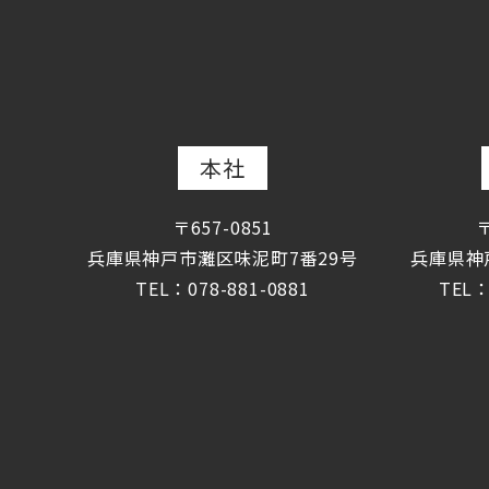
本社
〒657-0851
〒
兵庫県神戸市灘区味泥町7番29号
兵庫県神
TEL：078-881-0881
TEL：