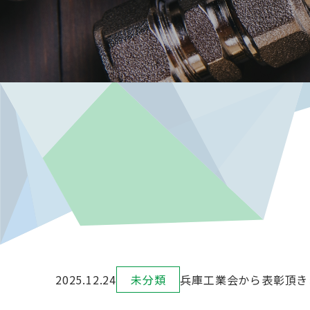
2025.12.24
未分類
兵庫工業会から表彰頂き