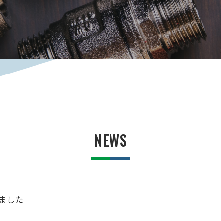
NEWS
ました