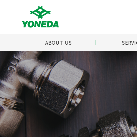
ABOUT US
SERVI