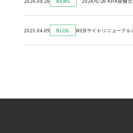
2024.09.28
NEWS
2024/6/28 KHK受験
2023.04.09
BLOG
WEBサイトリニューアル